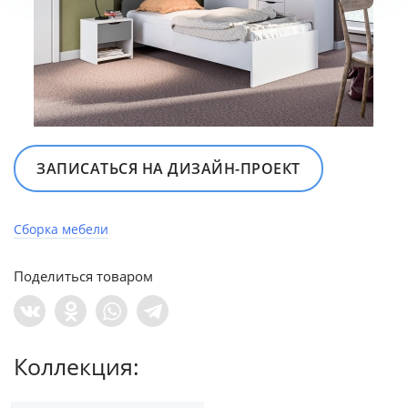
ЗАПИСАТЬСЯ НА ДИЗАЙН‍-‍ПРОЕКТ
Сборка мебели
Поделиться товаром
Коллекция: