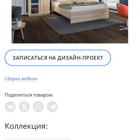
ЗАПИСАТЬСЯ НА ДИЗАЙН‍-‍ПРОЕКТ
Сборка мебели
Поделиться товаром
Коллекция: