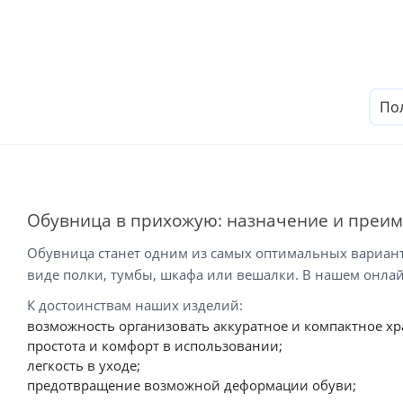
Пол
Обувница в прихожую: назначение и преи
Обувница станет одним из самых оптимальных варианто
виде полки, тумбы, шкафа или вешалки. В нашем онлай
К достоинствам наших изделий:
возможность организовать аккуратное и компактное хр
простота и комфорт в использовании;
легкость в уходе;
предотвращение возможной деформации обуви;