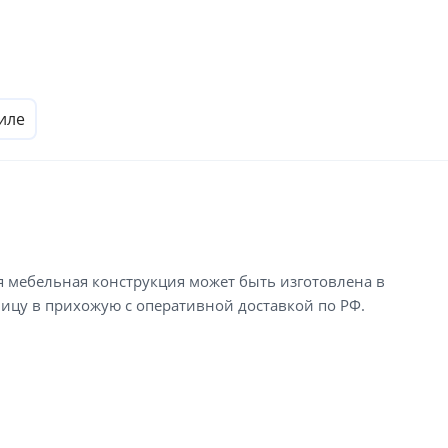
иле
я мебельная конструкция может быть изготовлена в
ницу в прихожую с оперативной доставкой по РФ.