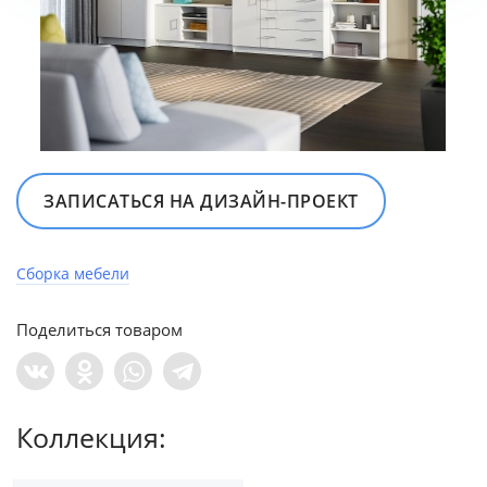
ЗАПИСАТЬСЯ НА ДИЗАЙН‍-‍ПРОЕКТ
Сборка мебели
Поделиться товаром
Коллекция: