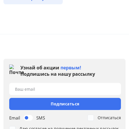
Узнай об акции
первым!
Подпишись на нашу рассылку
Ваш email
Подписаться
Email
SMS
Отписаться
Даю согласие на получение рекламных рассылок