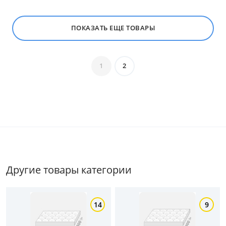
ПОКАЗАТЬ ЕЩЕ ТОВАРЫ
1
2
Другие товары категории
14
9