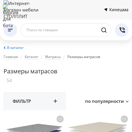
Кинешма
Поиск по товарам
В каталог
Главная
Каталог
Матрасы
Размеры матрасов
Размеры матрасов
54
ФИЛЬТР
по популярности