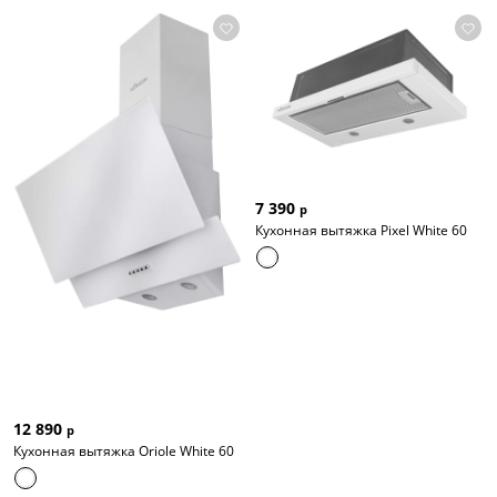
7 390
р
Кухонная вытяжка Pixel White 60
12 890
р
Кухонная вытяжка Oriole White 60