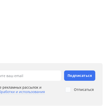
Подписаться
ите ваш email
е рекламных рассылок и
Отписаться
бработки и использования