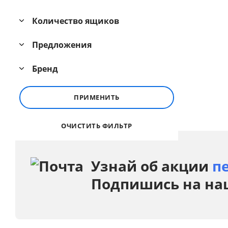
Количество ящиков
Предложения
Бренд
ПРИМЕНИТЬ
ОЧИСТИТЬ ФИЛЬТР
Узнай об акции
п
Подпишись на на