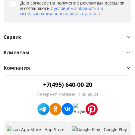
Даю согласие на получение рекламных рассылок
и соглашаюсь с
условиями обработки и
использования персональных данных
Сервис
Клиентам
Компания
Цвет
+7(495) 640-00-20
Белый
Интернет-магазин
с 08 до 21
Бежевый
Черный
Зеленый
App Store
Google Play
Голубой