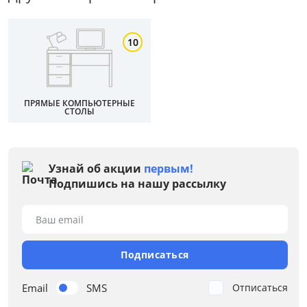
10
ПРЯМЫЕ КОМПЬЮТЕРНЫЕ
СТОЛЫ
Узнай об акции
первым!
Подпишись на нашу рассылку
Ваш email
Подписаться
Email
SMS
Отписаться