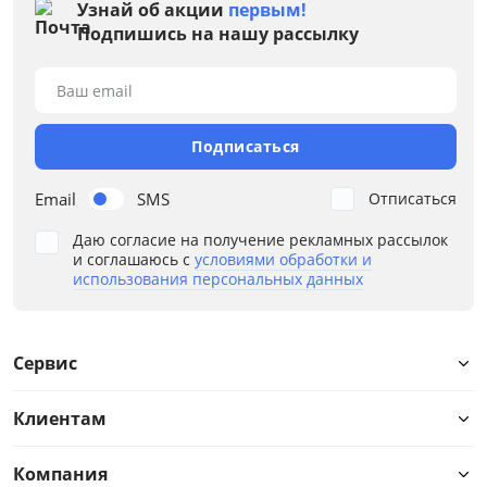
Узнай об акции
первым!
Подпишись на нашу рассылку
Ваш email
Подписаться
Email
SMS
Отписаться
Даю согласие на получение рекламных рассылок
и соглашаюсь с
условиями обработки и
использования персональных данных
Сервис
Клиентам
Компания