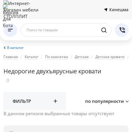
Кинешма
Поиск по товарам
В каталог
Главная
Каталог
По комнатам
Детская
Детские кровати
Недорогие двухъярусные кровати
0
ФИЛЬТР
по популярности
В данном регионе выбранные товары отсутствуют