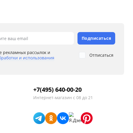
Подписаться
ите ваш email
е рекламных рассылок и
Отписаться
бработки и использования
+7(495) 640-00-20
Интернет-магазин
с 08 до 21