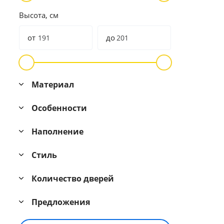
Высота, см
от
до
Материал
Особенности
Наполнение
Стиль
Количество дверей
Предложения