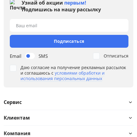
Узнай об акции
первым!
Подпишись на нашу рассылку
Ваш email
Подписаться
Email
SMS
Отписаться
Даю согласие на получение рекламных рассылок
и соглашаюсь с
условиями обработки и
использования персональных данных
Сервис
Клиентам
Компания