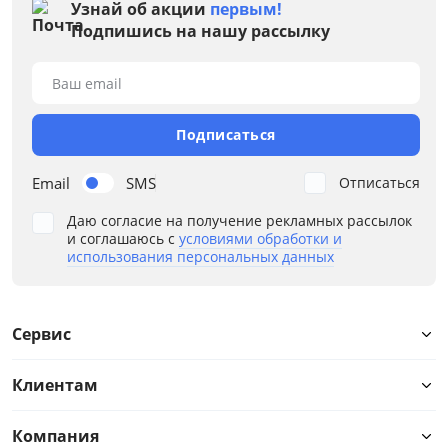
Узнай об акции
первым!
Подпишись на нашу рассылку
Ваш email
Подписаться
Email
SMS
Отписаться
Даю согласие на получение рекламных рассылок
и соглашаюсь с
условиями обработки и
использования персональных данных
Сервис
Клиентам
Компания