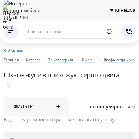
Кинешма
Поиск по товарам
В каталог
Главная
Каталог
По категориям
Шкафы
Шкафы в прихожую
Шкафы-купе в прихожую серого цвета
0
ФИЛЬТР
по популярности
В данном регионе выбранные товары отсутствуют