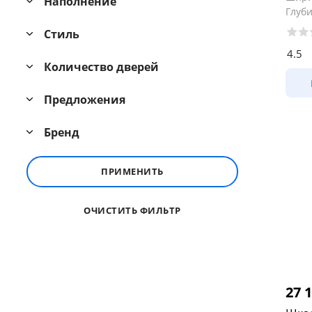
Наполнение
Глуб
Стиль
4.5
Количество дверей
Предложения
Бренд
ПРИМЕНИТЬ
ОЧИСТИТЬ ФИЛЬТР
27 