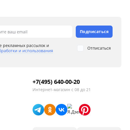
Подписаться
ите ваш email
е рекламных рассылок и
Отписаться
бработки и использования
+7(495) 640-00-20
Интернет-магазин
с 08 до 21