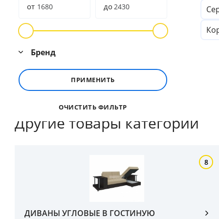
от
до
Се
Ко
Бренд
ПРИМЕНИТЬ
ОЧИСТИТЬ ФИЛЬТР
Другие товары категории
8
ДИВАНЫ УГЛОВЫЕ В ГОСТИНУЮ