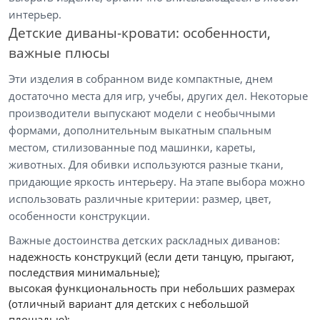
интерьер.
Детские диваны-кровати: особенности,
важные плюсы
Эти изделия в собранном виде компактные, днем
достаточно места для игр, учебы, других дел. Некоторые
производители выпускают модели с необычными
формами, дополнительным выкатным спальным
местом, стилизованные под машинки, кареты,
животных. Для обивки используются разные ткани,
придающие яркость интерьеру. На этапе выбора можно
использовать различные критерии: размер, цвет,
особенности конструкции.
Важные достоинства детских раскладных диванов:
надежность конструкций (если дети танцую, прыгают,
последствия минимальные);
высокая функциональность при небольших размерах
(отличный вариант для детских с небольшой
площадью);