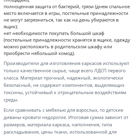
полноценная защита от бактерий, грязи (днем спальное
место включается в игры, постельные принадлежности
не могут загрязниться, так как на день убираются в
ящик);
нет необходимости покупать большой шкаф
(постельные принадлежности хранятся в ящике, одежду
можно расположить в родительском шкафу или
приобрести небольшой комод).
Производители для изготовления каркасов используют
только качественное сырье, чаще всего ЛДСП первого
класса. Материал прочный, надежный, экологически
безопасный, не содержит компонентов, выделяющих
токсины, устойчивый к отрицательным воздействиям
среды.
Если сравнивать с мебелью для взрослых, то детские
диваны-кровати недорогие. Итоговая сумма зависит от
размеров, материала каркаса, наполнения, типа
раскладывания, цены ткани, использованной для