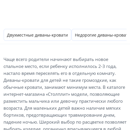
Двухместные диваны-кровати
Недорогие диваны-кроват
Чаще всего родители начинают выбирать новое
спальное место, если ребенку исполнилось 2-3 года,
настало время переселять его в отдельную комнату.
Диваны-кровати для детей не такие громоздкие, как
обычные кровати, занимают минимум места. В каталоге
интернет-магазина «Столплит» модели, позволяющие
разместить мальчика или девочку практически любого
возраста. Для маленьких детей важно наличие мягких
бортиков, предотвращающих травмирование днем,
падение ночью. Широкий выбор по расцветке позволяет
выбрать изделие, органично вписывающееся в любой