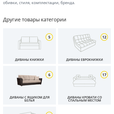
обивки, стиля, комплектации, бренда.
Другие товары категории
5
12
ДИВАНЫ КНИЖКИ
ДИВАНЫ ЕВРОКНИЖКИ
6
17
ДИВАНЫ С ЯЩИКОМ ДЛЯ
ДИВАНЫ КРОВАТИ СО
БЕЛЬЯ
СПАЛЬНЫМ МЕСТОМ