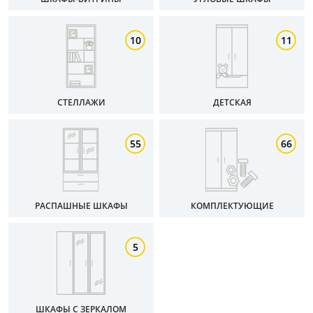
10
11
СТЕЛЛАЖИ
ДЕТСКАЯ
55
66
РАСПАШНЫЕ ШКАФЫ
КОМПЛЕКТУЮЩИЕ
5
ШКАФЫ С ЗЕРКАЛОМ