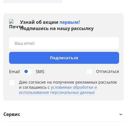
Узнай об акции
первым!
Подпишись на нашу рассылку
Ваш email
Подписаться
Email
SMS
Отписаться
Даю согласие на получение рекламных рассылок
и соглашаюсь с
условиями обработки и
использования персональных данных
Сервис