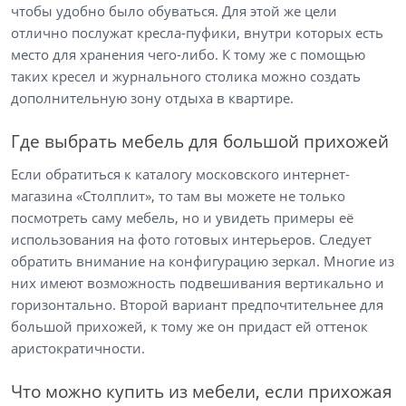
чтобы удобно было обуваться. Для этой же цели
отлично послужат кресла-пуфики, внутри которых есть
место для хранения чего-либо. К тому же с помощью
таких кресел и журнального столика можно создать
дополнительную зону отдыха в квартире.
Где выбрать мебель для большой прихожей
Если обратиться к каталогу московского интернет-
магазина «Столплит», то там вы можете не только
посмотреть саму мебель, но и увидеть примеры её
использования на фото готовых интерьеров. Следует
обратить внимание на конфигурацию зеркал. Многие из
них имеют возможность подвешивания вертикально и
горизонтально. Второй вариант предпочтительнее для
большой прихожей, к тому же он придаст ей оттенок
аристократичности.
Что можно купить из мебели, если прихожая