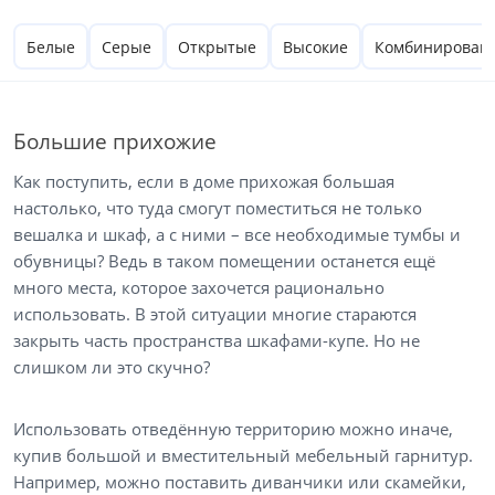
Белые
Серые
Открытые
Высокие
Комбинирован
Большие прихожие
Как поступить, если в доме прихожая большая
настолько, что туда смогут поместиться не только
вешалка и шкаф, а с ними – все необходимые тумбы и
обувницы? Ведь в таком помещении останется ещё
много места, которое захочется рационально
использовать. В этой ситуации многие стараются
закрыть часть пространства шкафами-купе. Но не
слишком ли это скучно?
Использовать отведённую территорию можно иначе,
купив большой и вместительный мебельный гарнитур.
Например, можно поставить диванчики или скамейки,