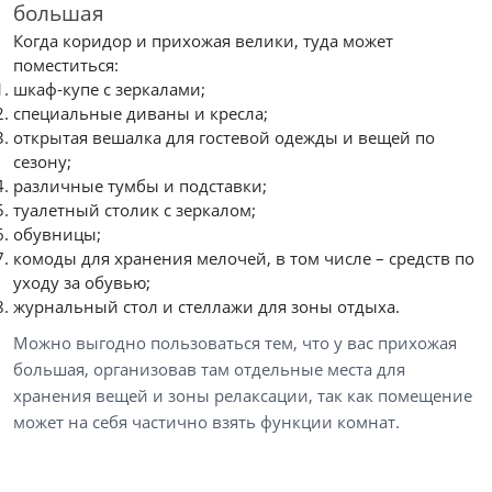
большая
Когда коридор и прихожая велики, туда может
поместиться:
шкаф-купе с зеркалами;
специальные диваны и кресла;
открытая вешалка для гостевой одежды и вещей по
сезону;
различные тумбы и подставки;
туалетный столик с зеркалом;
обувницы;
комоды для хранения мелочей, в том числе – средств по
уходу за обувью;
журнальный стол и стеллажи для зоны отдыха.
Можно выгодно пользоваться тем, что у вас прихожая
большая, организовав там отдельные места для
хранения вещей и зоны релаксации, так как помещение
может на себя частично взять функции комнат.
Цена