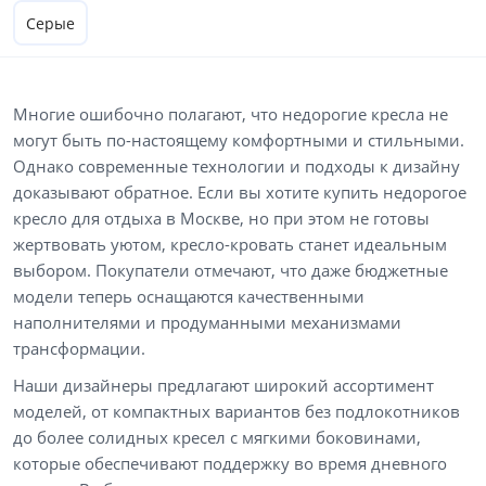
Серые
Многие ошибочно полагают, что недорогие кресла не
могут быть по-настоящему комфортными и стильными.
Однако современные технологии и подходы к дизайну
доказывают обратное. Если вы хотите купить недорогое
кресло для отдыха в Москве, но при этом не готовы
жертвовать уютом, кресло-кровать станет идеальным
выбором. Покупатели отмечают, что даже бюджетные
модели теперь оснащаются качественными
наполнителями и продуманными механизмами
трансформации.
Наши дизайнеры предлагают широкий ассортимент
моделей, от компактных вариантов без подлокотников
до более солидных кресел с мягкими боковинами,
которые обеспечивают поддержку во время дневного