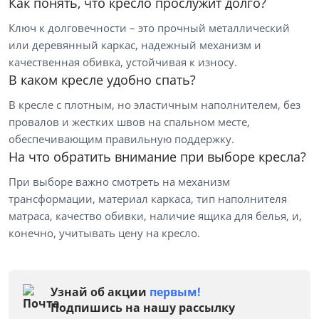
Как понять, что кресло прослужит долго?
Ключ к долговечности – это прочный металлический
или деревянный каркас, надежный механизм и
качественная обивка, устойчивая к износу.
В каком кресле удобно спать?
В кресле с плотным, но эластичным наполнителем, без
провалов и жестких швов на спальном месте,
обеспечивающим правильную поддержку.
На что обратить внимание при выборе кресла?
При выборе важно смотреть на механизм
трансформации, материал каркаса, тип наполнителя
матраса, качество обивки, наличие ящика для белья, и,
конечно, учитывать цену на кресло.
Узнай об акции
первым!
Подпишись на нашу рассылку
Цена