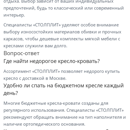
отдыха. Выбор зависит от ваших индивидуальных
предпочтений, будь то классический или современный
интерьер.
Специалисты «СТОЛПЛИТ» уделяют особое внимание
выбору износостойких материалов обивки и прочных
каркасов, чтобы дешевые комплекты мягкой мебели с
креслами служили вам долго.
Вопрос-ответ
Где найти недорогое кресло-кровать?
Ассортимент «СТОЛПЛИТ» позволяет недорого купить
кресло с доставкой в Москве.
Удобно ли спать на бюджетном кресле каждый
день?
Многие бюджетные кресла-кровати созданы для
регулярного использования. Специалисты «СТОЛПЛИТ»
рекомендуют обращать внимание на тип наполнителя и
наличие ортопедического основания.