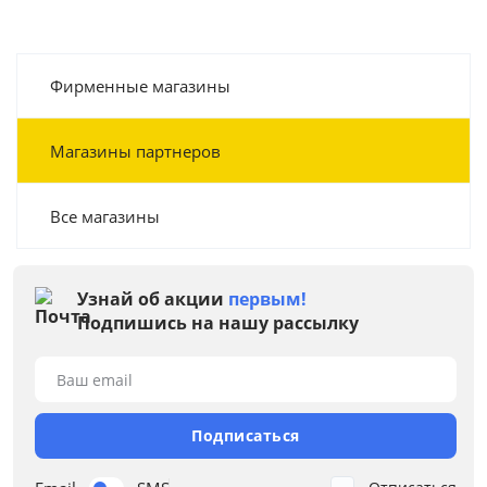
Фирменные магазины
Магазины партнеров
Все магазины
Узнай об акции
первым!
Подпишись на нашу рассылку
Ваш email
Подписаться