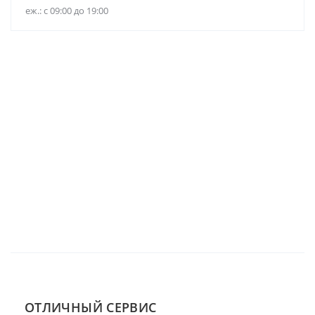
еж.: с 09:00 до 19:00
ОТЛИЧНЫЙ СЕРВИС