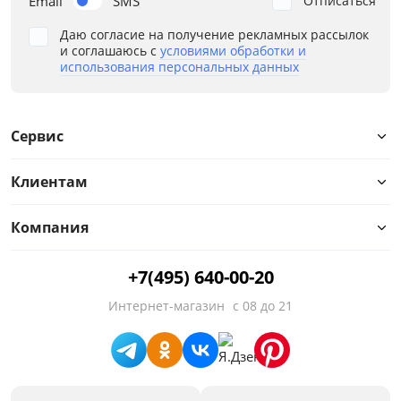
Email
SMS
Отписаться
Даю согласие на получение рекламных рассылок
и соглашаюсь с
условиями обработки и
использования персональных данных
Сервис
Клиентам
Компания
+7(495) 640-00-20
Интернет-магазин
с 08 до 21