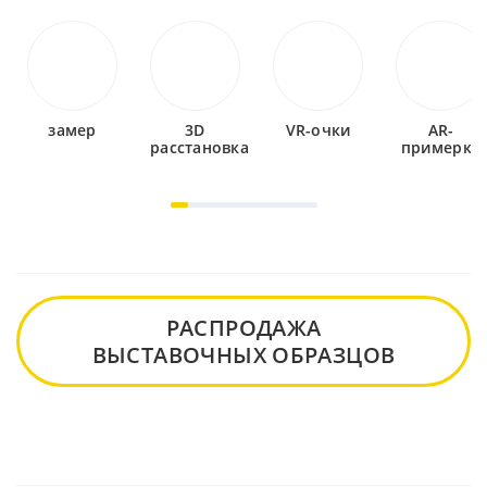
замер
3D
VR-очки
AR-
расстановка
примерка
РАСПРОДАЖА
ВЫСТАВОЧНЫХ ОБРАЗЦОВ