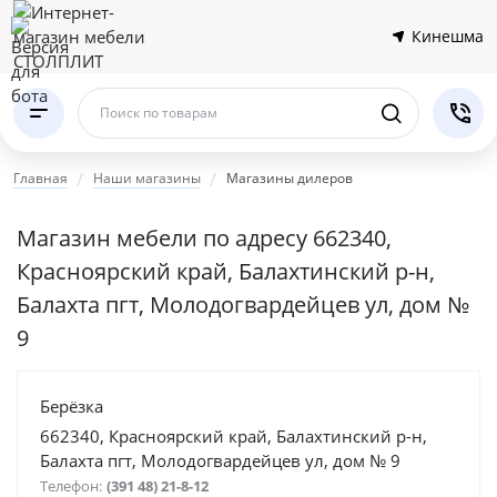
Кинешма
Поиск по товарам
Главная
Наши магазины
Магазины дилеров
Магазин мебели по адресу 662340,
Красноярский край, Балахтинский р-н,
Балахта пгт, Молодогвардейцев ул, дом №
9
Берёзка
662340, Красноярский край, Балахтинский р-н,
Балахта пгт, Молодогвардейцев ул, дом № 9
Телефон:
(391 48) 21-8-12