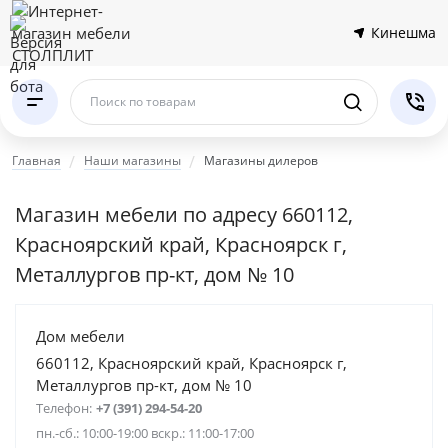
Кинешма
Поиск по товарам
Главная
Наши магазины
Магазины дилеров
Магазин мебели по адресу 660112,
Красноярский край, Красноярск г,
Металлургов пр-кт, дом № 10
Дом мебели
660112, Красноярский край, Красноярск г,
Металлургов пр-кт, дом № 10
Телефон:
+7 (391) 294-54-20
пн.-сб.: 10:00-19:00 вскр.: 11:00-17:00