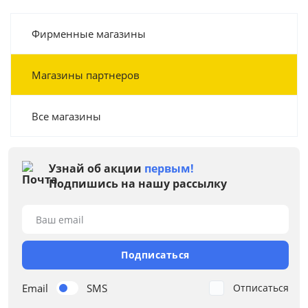
Фирменные магазины
Магазины партнеров
Все магазины
Узнай об акции
первым!
Подпишись на нашу рассылку
Ваш email
Подписаться
Email
SMS
Отписаться