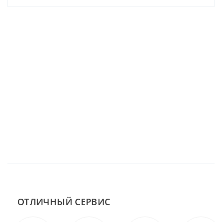
ОТЛИЧНЫЙ СЕРВИС