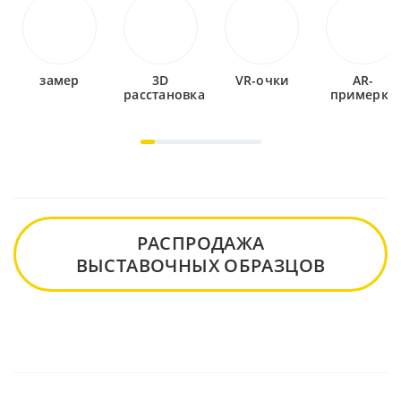
замер
3D
VR-очки
AR-
расстановка
примерка
РАСПРОДАЖА
ВЫСТАВОЧНЫХ ОБРАЗЦОВ