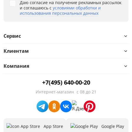
Даю согласие на получение рекламных рассылок
и соглашаюсь с
условиями обработки и
использования персональных данных
Сервис
Клиентам
Компания
+7(495) 640-00-20
Интернет-магазин
с 08 до 21
App Store
Google Play