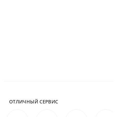
ОТЛИЧНЫЙ СЕРВИС