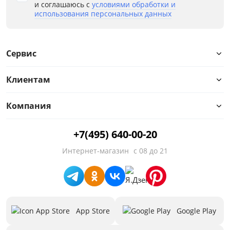
и соглашаюсь с
условиями обработки и
использования персональных данных
Сервис
Клиентам
Компания
+7(495) 640-00-20
Интернет-магазин
с 08 до 21
App Store
Google Play