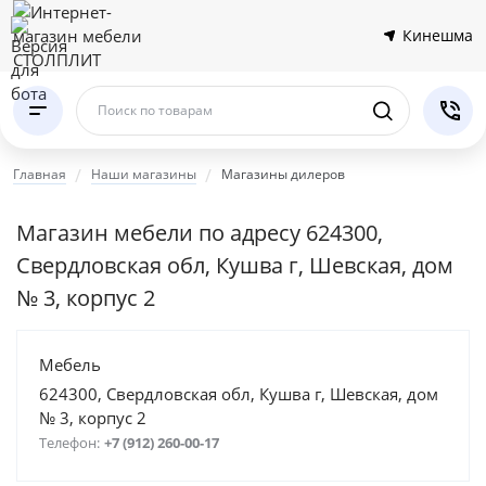
Кинешма
Поиск по товарам
Главная
Наши магазины
Магазины дилеров
Магазин мебели по адресу 624300,
Свердловская обл, Кушва г, Шевская, дом
№ 3, корпус 2
Мебель
624300, Свердловская обл, Кушва г, Шевская, дом
№ 3, корпус 2
Телефон:
+7 (912) 260-00-17