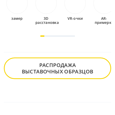
замер
3D
VR-очки
AR-
расстановка
примерка
РАСПРОДАЖА
ВЫСТАВОЧНЫХ ОБРАЗЦОВ