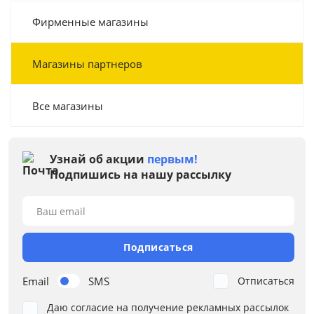
Фирменные магазины
Магазины партнеров
Все магазины
Узнай об акции
первым!
Подпишись на нашу рассылку
Ваш email
Подписаться
Email
SMS
Отписаться
Даю согласие на получение рекламных рассылок