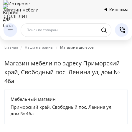
Кинешма
Поиск по товарам
Главная
Наши магазины
Магазины дилеров
Магазин мебели по адресу Приморский
край, Свободный пос, Ленина ул, дом №
46а
Мебельный магазин
Приморский край, Свободный пос, Ленина ул,
дом № 46а