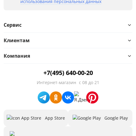
использования персональных данных
Сервис
Клиентам
Компания
+7(495) 640-00-20
Интернет-магазин
с 08 до 21
App Store
Google Play