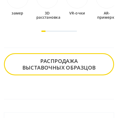
замер
3D
VR-очки
AR-
расстановка
примерка
РАСПРОДАЖА
ВЫСТАВОЧНЫХ ОБРАЗЦОВ