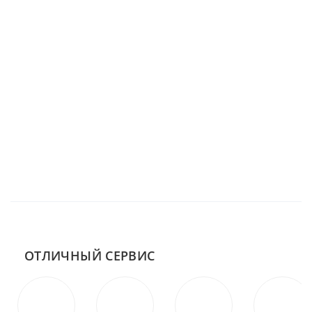
ОТЛИЧНЫЙ СЕРВИС