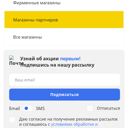
Фирменные магазины
Магазины партнеров
Все магазины
Узнай об акции
первым!
Подпишись на нашу рассылку
Ваш email
Подписаться
Email
SMS
Отписаться
Даю согласие на получение рекламных рассылок
и соглашаюсь с
условиями обработки и