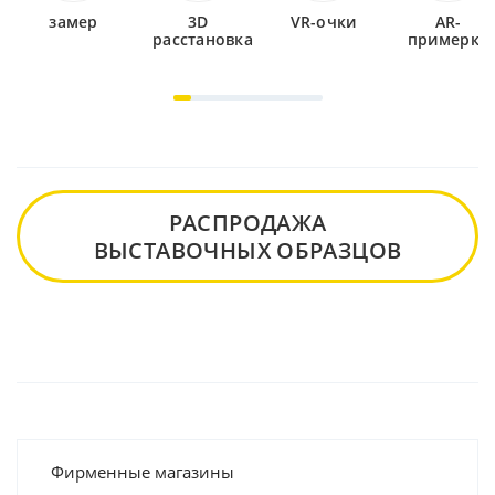
замер
3D
VR-очки
AR-
расстановка
примерка
РАСПРОДАЖА
ВЫСТАВОЧНЫХ ОБРАЗЦОВ
Фирменные магазины