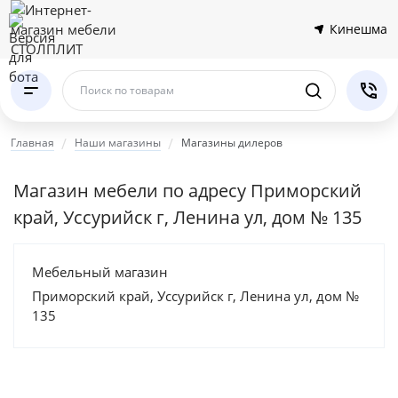
Кинешма
Поиск по товарам
Главная
Наши магазины
Магазины дилеров
Магазин мебели по адресу Приморский
край, Уссурийск г, Ленина ул, дом № 135
Мебельный магазин
Приморский край, Уссурийск г, Ленина ул, дом №
135