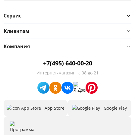
Сервис
Клиентам
Компания
+7(495) 640-00-20
Интернет-магазин
с 08 до 21
App Store
Google Play