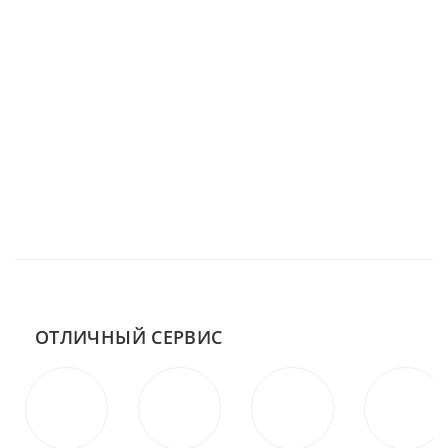
ОТЛИЧНЫЙ СЕРВИС