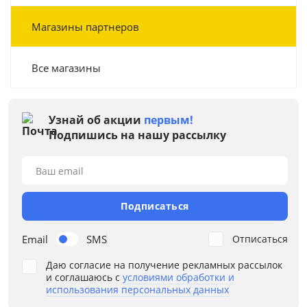
Магазины партнеров
Все магазины
Узнай об акции
первым!
Подпишись на нашу рассылку
Ваш email
Подписаться
Email
SMS
Отписаться
Даю согласие на получение рекламных рассылок
и соглашаюсь с
условиями обработки и
использования персональных данных