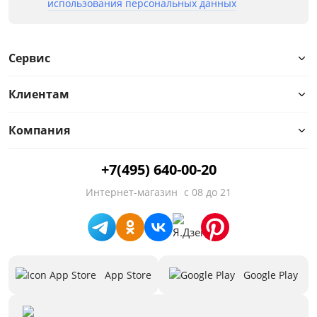
использования персональных данных
Сервис
Клиентам
Компания
+7(495) 640-00-20
Интернет-магазин
с 08 до 21
App Store
Google Play