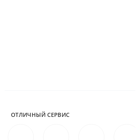
ОТЛИЧНЫЙ СЕРВИС