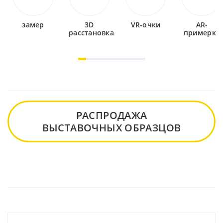
замер
3D
VR-очки
AR-
расстановка
примерка
РАСПРОДАЖА
ВЫСТАВОЧНЫХ ОБРАЗЦОВ