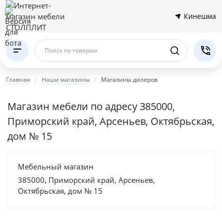
Кинешма
Поиск по товарам
Главная
Наши магазины
Магазины дилеров
Магазин мебели по адресу 385000,
Приморский край, Арсеньев, Октябрьская,
дом № 15
Мебельный магазин
385000, Приморский край, Арсеньев,
Октябрьская, дом № 15