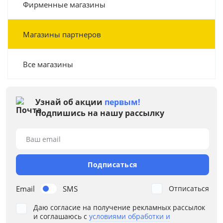
Фирменные магазины
Магазины партнеров
Все магазины
Узнай об акции
первым!
Подпишись на нашу рассылку
Ваш email
Подписаться
Email
SMS
Отписаться
Даю согласие на получение рекламных рассылок
и соглашаюсь с
условиями обработки и