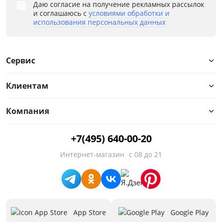
Даю согласие на получение рекламных рассылок
и соглашаюсь с
условиями обработки и
использования персональных данных
Сервис
Клиентам
Компания
+7(495) 640-00-20
Интернет-магазин
с 08 до 21
App Store
Google Play