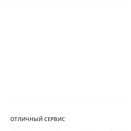
ОТЛИЧНЫЙ СЕРВИС