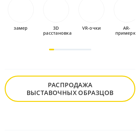
замер
3D
VR-очки
AR-
расстановка
примерка
РАСПРОДАЖА
ВЫСТАВОЧНЫХ ОБРАЗЦОВ