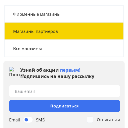
Фирменные магазины
Магазины партнеров
Все магазины
Узнай об акции
первым!
Подпишись на нашу рассылку
Ваш email
Подписаться
Email
SMS
Отписаться