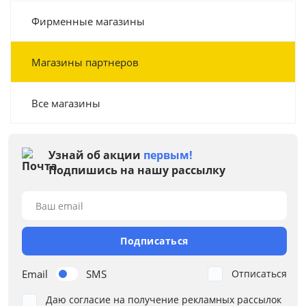
Фирменные магазины
Магазины партнеров
Все магазины
Узнай об акции
первым!
Подпишись на нашу рассылку
Ваш email
Подписаться
Email
SMS
Отписаться
Даю согласие на получение рекламных рассылок