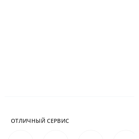
ОТЛИЧНЫЙ СЕРВИС