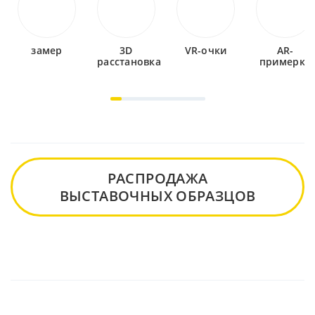
замер
3D
VR-очки
AR-
расстановка
примерка
РАСПРОДАЖА
ВЫСТАВОЧНЫХ ОБРАЗЦОВ