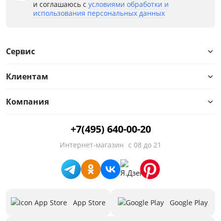
и соглашаюсь с
условиями обработки и
использования персональных данных
Сервис
Клиентам
Компания
+7(495) 640-00-20
Интернет-магазин
с 08 до 21
App Store
Google Play