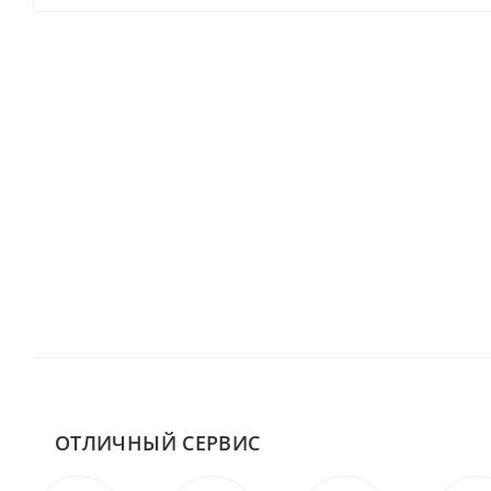
ОТЛИЧНЫЙ СЕРВИС