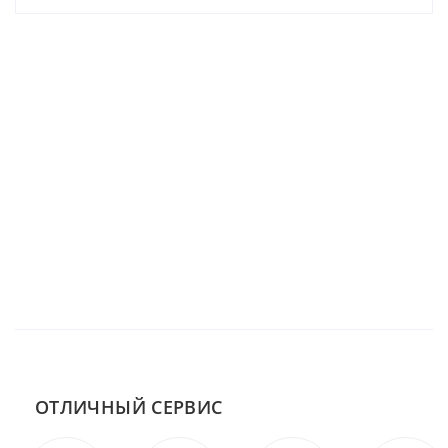
ОТЛИЧНЫЙ СЕРВИС