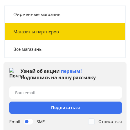
Фирменные магазины
Магазины партнеров
Все магазины
Узнай об акции
первым!
Подпишись на нашу рассылку
Ваш email
Подписаться
Email
SMS
Отписаться