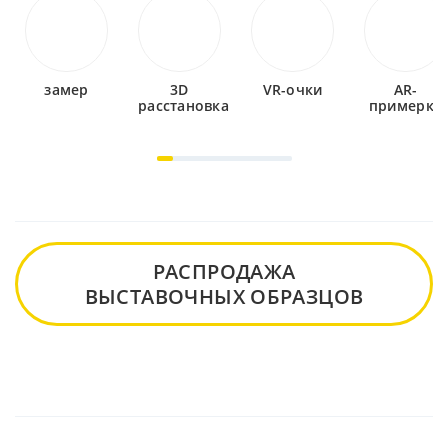
замер
3D
VR-очки
AR-
расстановка
примерка
РАСПРОДАЖА
ВЫСТАВОЧНЫХ ОБРАЗЦОВ