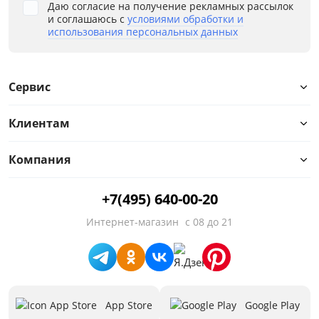
Даю согласие на получение рекламных рассылок
и соглашаюсь с
условиями обработки и
использования персональных данных
Сервис
Клиентам
Компания
+7(495) 640-00-20
Интернет-магазин
с 08 до 21
App Store
Google Play