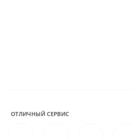
ОТЛИЧНЫЙ СЕРВИС