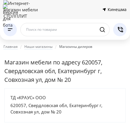
Кинешма
Поиск по товарам
Главная
Наши магазины
Магазины дилеров
Магазин мебели по адресу 620057,
Свердловская обл, Екатеринбург г,
Совхозная ул, дом № 20
ТД «КРАУС» ООО
620057, Свердловская обл, Екатеринбург г,
Совхозная ул, дом № 20