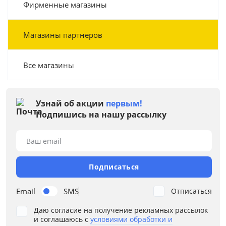
Фирменные магазины
Магазины партнеров
Все магазины
Узнай об акции
первым!
Подпишись на нашу рассылку
Ваш email
Подписаться
Email
SMS
Отписаться
Даю согласие на получение рекламных рассылок
и соглашаюсь с
условиями обработки и