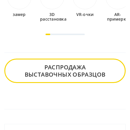
замер
3D
VR-очки
AR-
расстановка
примерка
РАСПРОДАЖА
ВЫСТАВОЧНЫХ ОБРАЗЦОВ