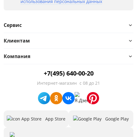
использования персональных данных
Сервис
Клиентам
Компания
+7(495) 640-00-20
Интернет-магазин
с 08 до 21
App Store
Google Play