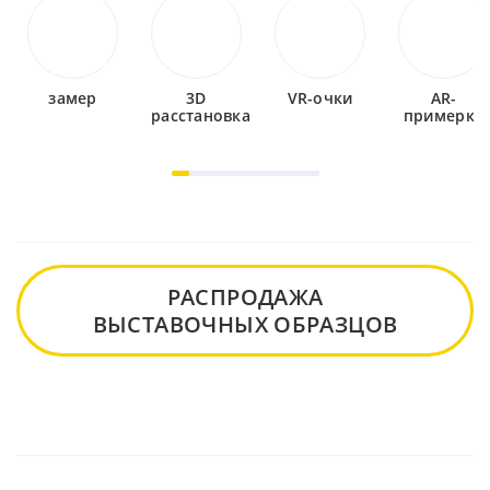
замер
3D
VR-очки
AR-
расстановка
примерка
РАСПРОДАЖА
ВЫСТАВОЧНЫХ ОБРАЗЦОВ