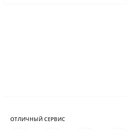
ОТЛИЧНЫЙ СЕРВИС