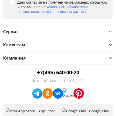
Даю согласие на получение рекламных рассылок
и соглашаюсь с
условиями обработки и
использования персональных данных
Сервис
Клиентам
Компания
+7(495) 640-00-20
Интернет-магазин
с 08 до 21
App Store
Google Play