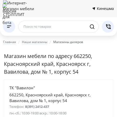
Кинешма
Поиск по товарам
Главная
Наши магазины
Магазины дилеров
Магазин мебели по адресу 662250,
Красноярский край, Красноярск г,
Вавилова, дом № 1, корпус 54
ТК "Вавилон"
662250, Красноярский край, Красноярск г,
Вавилова, дом № 1, корпус 54
Телефон:
8(391) 2412-437
пн.-сб.: 10:00-19:00 вскр.: 10:00-18:00