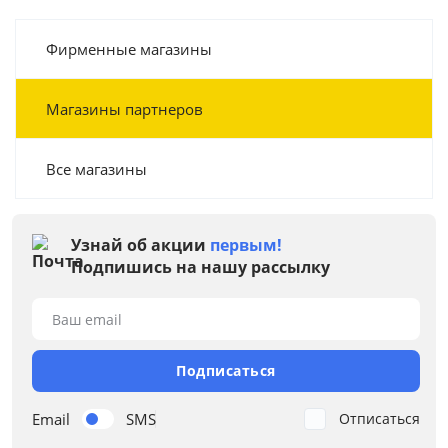
Фирменные магазины
Магазины партнеров
Все магазины
Узнай об акции
первым!
Подпишись на нашу рассылку
Ваш email
Подписаться
Email
SMS
Отписаться