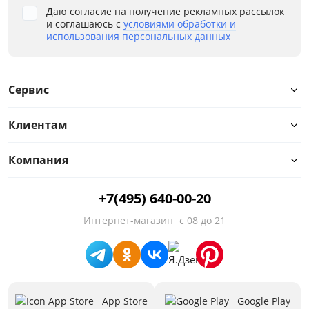
Даю согласие на получение рекламных рассылок
и соглашаюсь с
условиями обработки и
использования персональных данных
Сервис
Клиентам
Компания
+7(495) 640-00-20
Интернет-магазин
с 08 до 21
App Store
Google Play