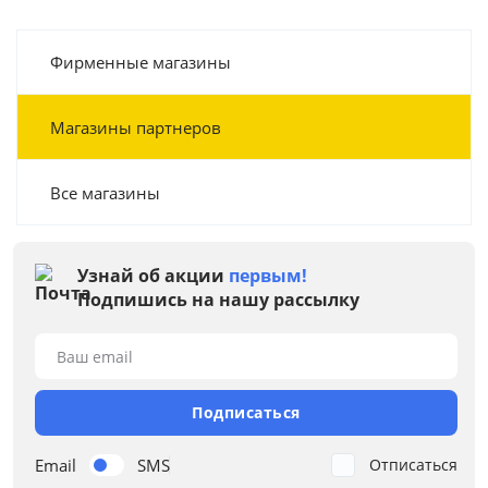
Фирменные магазины
Магазины партнеров
Все магазины
Узнай об акции
первым!
Подпишись на нашу рассылку
Ваш email
Подписаться
Email
SMS
Отписаться