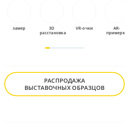
замер
3D
VR-очки
AR-
расстановка
примерка
РАСПРОДАЖА
ВЫСТАВОЧНЫХ ОБРАЗЦОВ