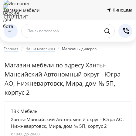
Кинешма
Поиск по товарам
Главная
Наши магазины
Магазины дилеров
Магазин мебели по адресу Ханты-
Мансийский Автономный округ - Югра
АО, Нижневартовск, Мира, дом № 5П,
корпус 2
ТВК Мебель
Ханты-Мансийский Автономный округ - Югра АО,
Нижневартовск, Мира, дом № 5П, корпус 2
с 10-00 до 20-00