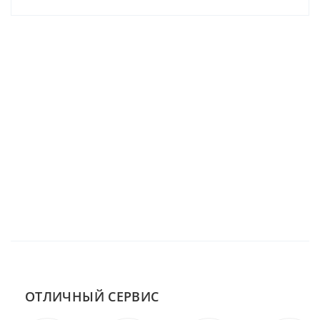
ОТЛИЧНЫЙ СЕРВИС