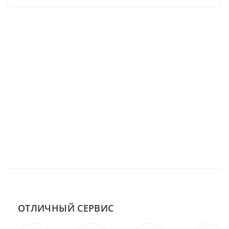
ОТЛИЧНЫЙ СЕРВИС