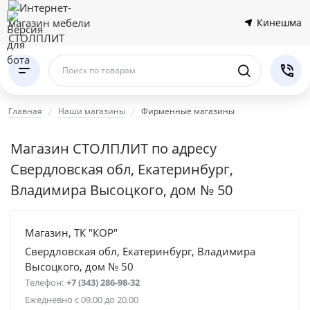
Кинешма
Поиск по товарам
Главная
Наши магазины
Фирменные магазины
Магазин СТОЛПЛИТ по адресу
Свердловская обл, Екатеринбург,
Владимира Высоцкого, дом № 50
Магазин, ТК "КОР"
Свердловская обл, Екатеринбург, Владимира
Высоцкого, дом № 50
Телефон:
+7 (343) 286-98-32
Ежедневно с 09.00 до 20.00