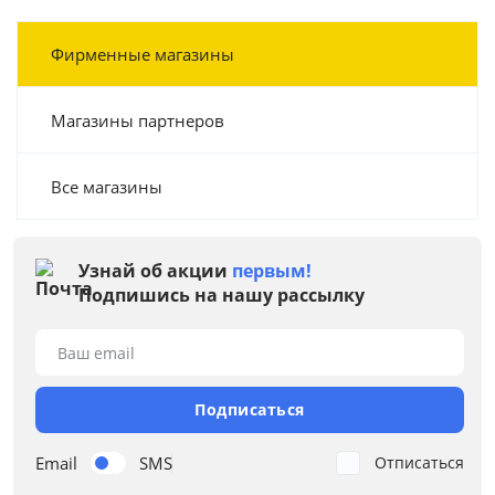
Фирменные магазины
Магазины партнеров
Все магазины
Узнай об акции
первым!
Подпишись на нашу рассылку
Ваш email
Подписаться
Email
SMS
Отписаться