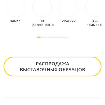
замер
3D
VR-очки
AR-
расстановка
примерка
РАСПРОДАЖА
ВЫСТАВОЧНЫХ ОБРАЗЦОВ