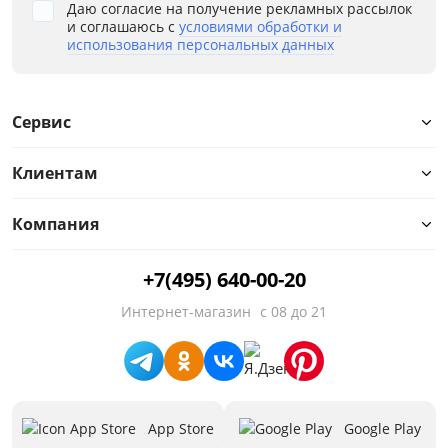
Даю согласие на получение рекламных рассылок
и соглашаюсь с
условиями обработки и
использования персональных данных
Сервис
Клиентам
Компания
+7(495) 640-00-20
Интернет-магазин
с 08 до 21
App Store
Google Play