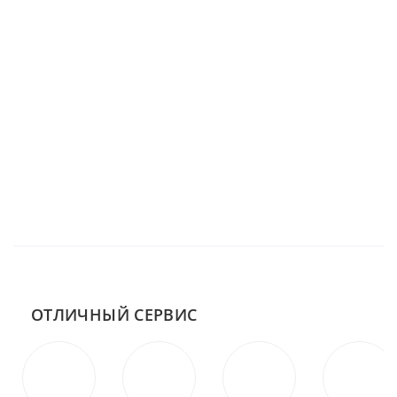
ОТЛИЧНЫЙ СЕРВИС