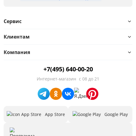
Сервис
Клиентам
Компания
+7(495) 640-00-20
Интернет-магазин
с 08 до 21
App Store
Google Play