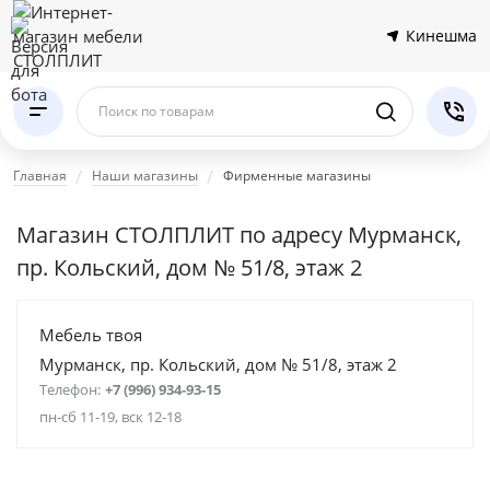
Кинешма
Поиск по товарам
Главная
Наши магазины
Фирменные магазины
Магазин СТОЛПЛИТ по адресу Мурманск,
пр. Кольский, дом № 51/8, этаж 2
Мебель твоя
Мурманск, пр. Кольский, дом № 51/8, этаж 2
Телефон:
+7 (996) 934-93-15
пн-сб 11-19, вск 12-18