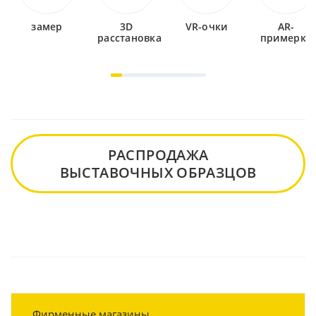
замер
3D
VR-очки
AR-
расстановка
примерка
РАСПРОДАЖА
ВЫСТАВОЧНЫХ ОБРАЗЦОВ
Фирменные магазины