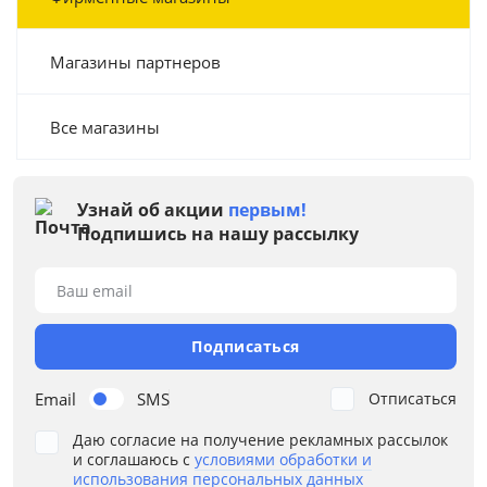
Магазины партнеров
Все магазины
Узнай об акции
первым!
Подпишись на нашу рассылку
Ваш email
Подписаться
Email
SMS
Отписаться
Даю согласие на получение рекламных рассылок
и соглашаюсь с
условиями обработки и
использования персональных данных