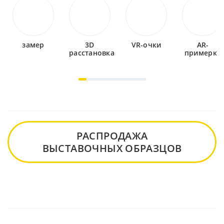
замер
3D
VR-очки
AR-
расстановка
примерка
РАСПРОДАЖА
ВЫСТАВОЧНЫХ ОБРАЗЦОВ