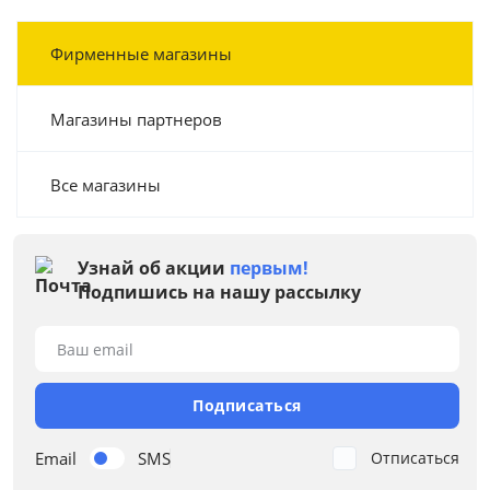
Фирменные магазины
Магазины партнеров
Все магазины
Узнай об акции
первым!
Подпишись на нашу рассылку
Ваш email
Подписаться
Email
SMS
Отписаться