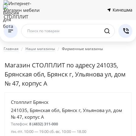
Кинешма
Поиск по товарам
Главная
Наши магазины
Фирменные магазины
Магазин СТОЛПЛИТ по адресу 241035,
Брянская обл, Брянск г, Ульянова ул, дом
№ 47, корпус А
Столплит Брянск
241035, Брянская обл, Брянск г, Ульянова ул, дом
№ 47, корпус А
Телефон:
8 (4832) 311-000
пн.-пт. 10:00 — 19.00 сб.-вс. 10:00 — 18.00