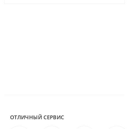
ОТЛИЧНЫЙ СЕРВИС