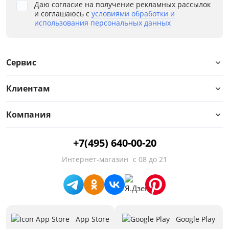
Даю согласие на получение рекламных рассылок
и соглашаюсь с
условиями обработки и
использования персональных данных
Сервис
Клиентам
Компания
+7(495) 640-00-20
Интернет-магазин
с 08 до 21
App Store
Google Play