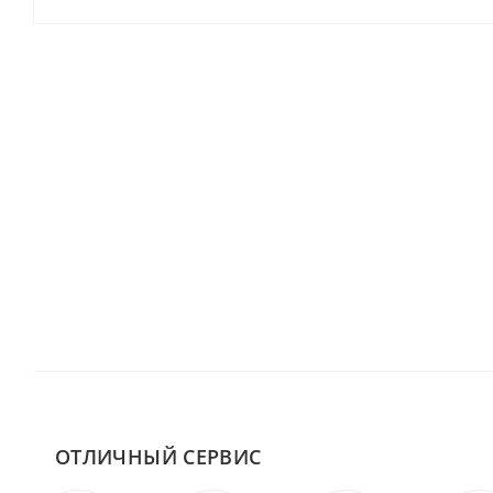
ОТЛИЧНЫЙ СЕРВИС