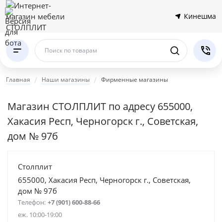
Кинешма
Поиск по товарам
Главная
Наши магазины
Фирменные магазины
Магазин СТОЛПЛИТ по адресу 655000,
Хакасия Респ, Черногорск г., Советская,
дом № 97б
Столплит
655000, Хакасия Респ, Черногорск г., Советская,
дом № 97б
Телефон:
+7 (901) 600-88-66
еж. 10:00-19:00