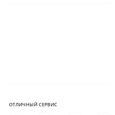
ОТЛИЧНЫЙ СЕРВИС