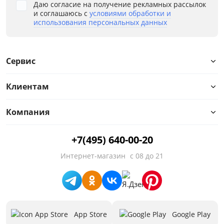
Даю согласие на получение рекламных рассылок
и соглашаюсь с
условиями обработки и
использования персональных данных
Сервис
Клиентам
Компания
+7(495) 640-00-20
Интернет-магазин
с 08 до 21
App Store
Google Play