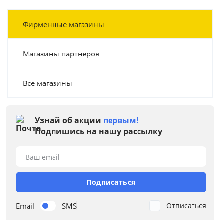
Фирменные магазины
Магазины партнеров
Все магазины
Узнай об акции
первым!
Подпишись на нашу рассылку
Ваш email
Подписаться
Email
SMS
Отписаться