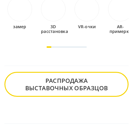
замер
3D
VR-очки
AR-
расстановка
примерка
РАСПРОДАЖА
ВЫСТАВОЧНЫХ ОБРАЗЦОВ